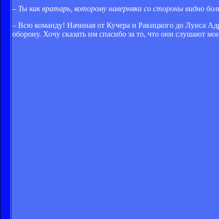
–
Ты как вратарь, которому наверняка со стороны видно бол
– Всю команду! Начиная от Кучера и Ракицкого до Луиса Адри
оборону. Хочу сказать им спасибо за то, что они слушают мо